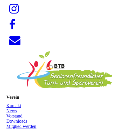
Verein
Kontakt
News
Vorstand
Downloads
Mitglied werden