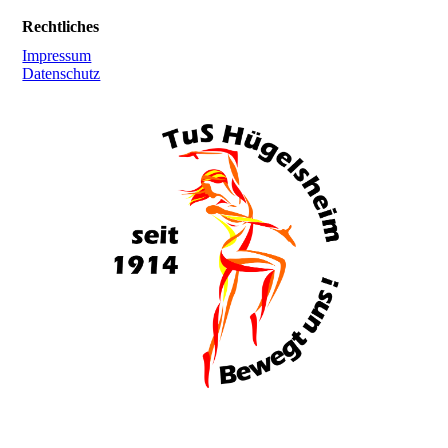
Rechtliches
Impressum
Datenschutz