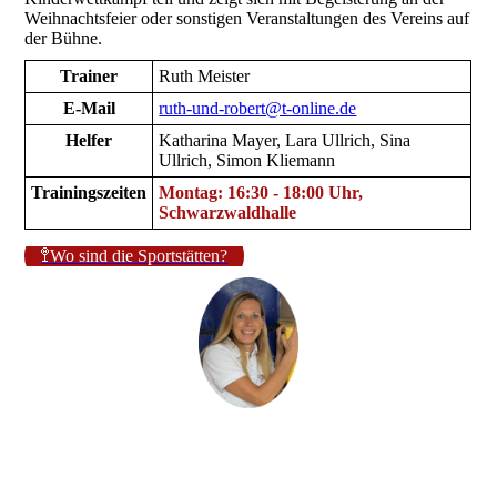
Weihnachtsfeier oder sonstigen Veranstaltungen des Vereins auf
der Bühne.
Trainer
Ruth Meister
E-Mail
ruth-und-robert@t-online.de
Helfer
Katharina Mayer, Lara Ullrich, Sina
Ullrich, Simon Kliemann
Trainingszeiten
Montag: 16:30 - 18:00 Uhr,
Schwarzwaldhalle
🚏Wo sind die Sportstätten?