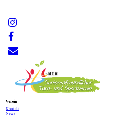
Verein
Kontakt
News