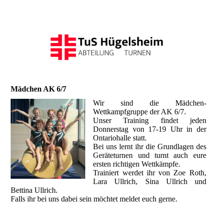
Mädchen AK 6/7
Wir sind die Mädchen-
Wettkampfgruppe der AK 6/7.
Unser Training findet jeden
Donnerstag von 17-19 Uhr in der
Ontariohalle statt.
Bei uns lernt ihr die Grundlagen des
Geräteturnen und turnt auch eure
ersten richtigen Wettkämpfe.
Trainiert werdet ihr von Zoe Roth,
Lara Ullrich, Sina Ullrich und
Bettina Ullrich.
Falls ihr bei uns dabei sein möchtet meldet euch gerne.