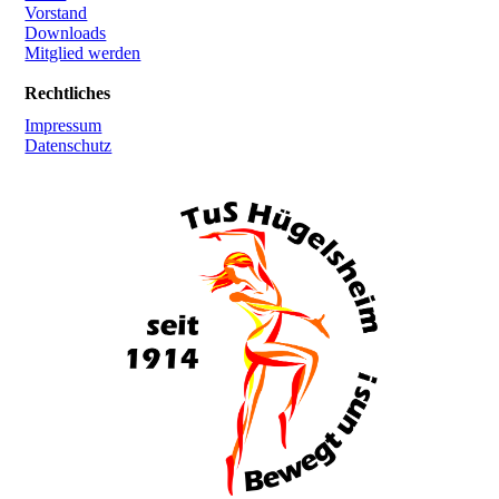
Vorstand
Downloads
Mitglied werden
Rechtliches
Impressum
Datenschutz