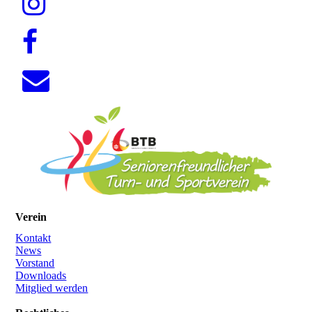
Verein
Kontakt
News
Vorstand
Downloads
Mitglied werden