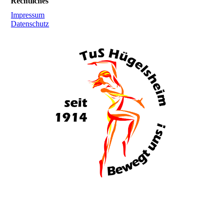
Rechtliches
Impressum
Datenschutz