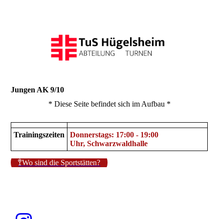
Jungen AK 9/10
* Diese Seite befindet sich im Aufbau *
Trainingszeiten
Donnerstags: 17:00 - 19:00
Uhr,
Schwarzwaldhalle
🚏Wo sind die Sportstätten?