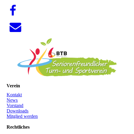
Verein
Kontakt
News
Vorstand
Downloads
Mitglied werden
Rechtliches