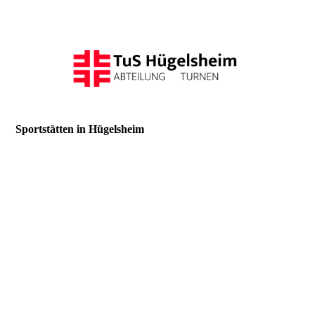
Sportstätten in Hügelsheim